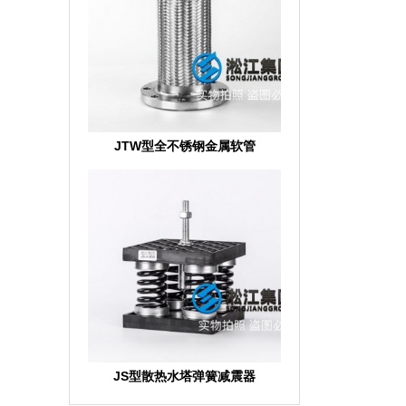
JTW型全不锈钢金属软管
JS型散热水塔弹簧减震器