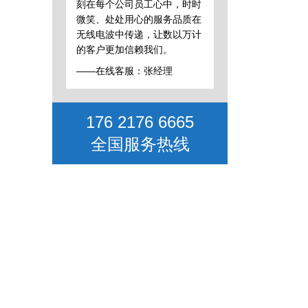
刻在每个公司员工心中，时时
微笑、处处用心的服务品质在
无线电波中传递，让数以万计
的客户更加信赖我们。
——在线客服：张经理
176 2176 6665
全国服务热线