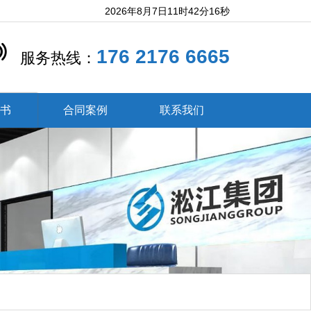
2026年8月7日11时42分17秒
176 2176 6665
服务热线：
证书
合同案例
联系我们