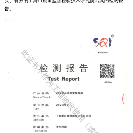
实、有效的上海市质量监督检验技术研究院出具的检测报
告。