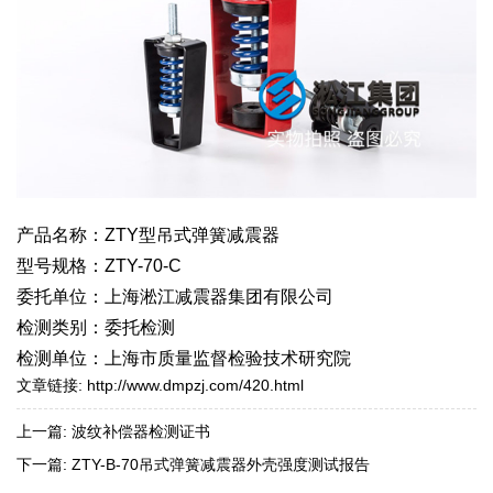
产品名称：ZTY型吊式弹簧减震器
型号规格：ZTY-70-C
委托单位：上海淞江减震器集团有限公司
检测类别：委托检测
检测单位：上海市质量监督检验技术研究院
文章链接:
http://www.dmpzj.com/420.html
上一篇:
波纹补偿器检测证书
下一篇:
ZTY-B-70吊式弹簧减震器外壳强度测试报告