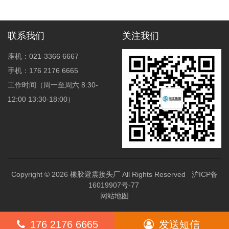
联系我们
关注我们
座机：021-3366 6667
手机：176 2176 6665
工作时间（周一至周六 8:30-
12:00 13:30-18:00）
Copyright © 2026
橡胶避震接头厂
All Rights Reserved
沪ICP备
16019907号-77
网站地图
176 2176 6665
发送短信