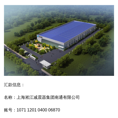
汇款信息：
名称：上海淞江减震器集团南通有限公司
账号：1071 1201 0400 06870