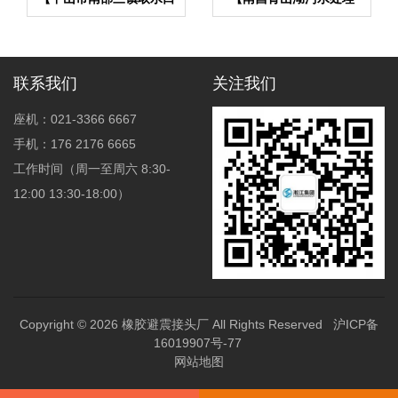
上移工程】橡胶接头合同
厂】DN2000橡胶接头合
同
联系我们
关注我们
座机：021-3366 6667
手机：176 2176 6665
工作时间（周一至周六 8:30-
12:00 13:30-18:00）
Copyright © 2026
橡胶避震接头厂
All Rights Reserved
沪ICP备
16019907号-77
网站地图