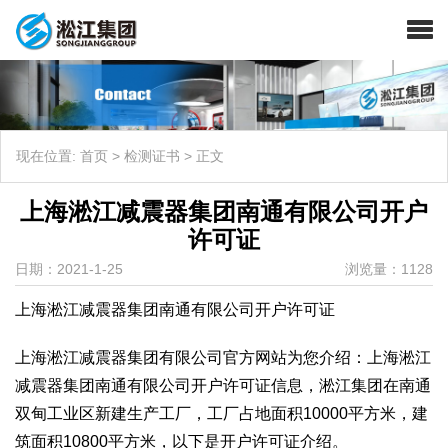
现在位置:
首页
>
检测证书
>
正文
上海淞江减震器集团南通有限公司开户
许可证
日期：2021-1-25
浏览量：1128
上海淞江减震器集团南通有限公司开户许可证
上海淞江减震器集团有限公司官方网站为您介绍：上海淞江
减震器集团南通有限公司开户许可证信息，淞江集团在南通
双甸工业区新建生产工厂，工厂占地面积10000平方米，建
筑面积10800平方米，以下是开户许可证介绍。