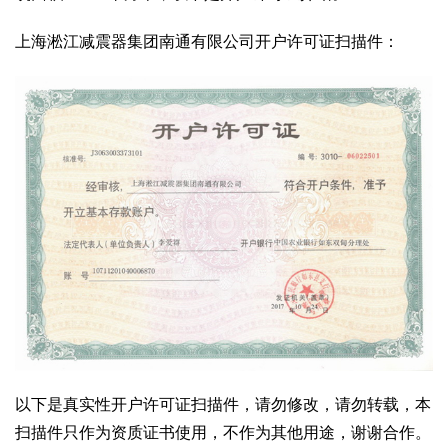
上海淞江减震器集团南通有限公司开户许可证扫描件：
以下是真实性开户许可证扫描件，请勿修改，请勿转载，本
扫描件只作为资质证书使用，不作为其他用途，谢谢合作。