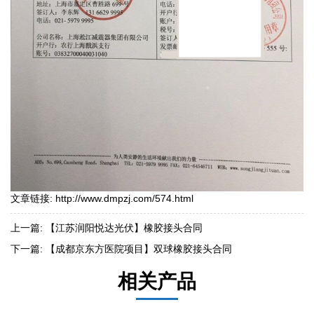
文章链接:
http://www.dmpzj.com/574.html
上一篇:
【江苏润阳悦达光伏】橡胶接头合同
下一篇:
【成都京东方医院项目】双球橡胶接头合同
相关产品