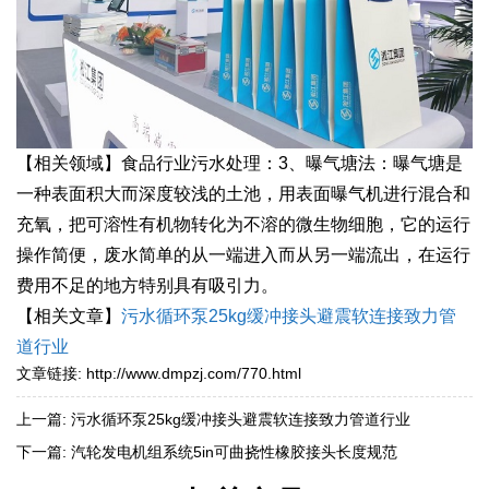
【相关领域】食品行业污水处理：3、曝气塘法：曝气塘是
一种表面积大而深度较浅的土池，用表面曝气机进行混合和
充氧，把可溶性有机物转化为不溶的微生物细胞，它的运行
操作简便，废水简单的从一端进入而从另一端流出，在运行
费用不足的地方特别具有吸引力。
【相关文章】
污水循环泵25kg缓冲接头避震软连接致力管
道行业
文章链接:
http://www.dmpzj.com/770.html
上一篇:
污水循环泵25kg缓冲接头避震软连接致力管道行业
下一篇:
汽轮发电机组系统5in可曲挠性橡胶接头长度规范