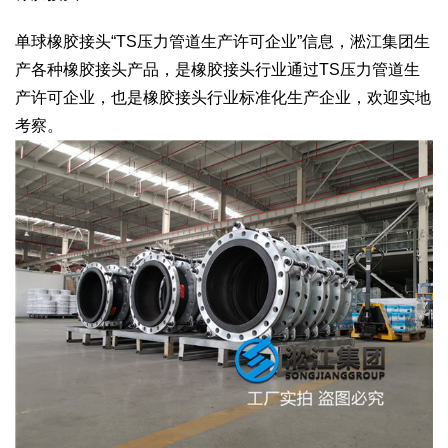
单球橡胶接头“TS压力管道生产许可企业”信息，淞江集团生
产各种橡胶接头产品，是橡胶接头行业通过TS压力管道生
产许可企业，也是橡胶接头行业标准化生产企业，欢迎实地
考察。