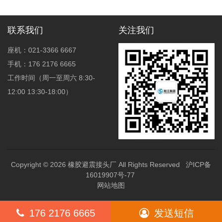
冲击震动
联系我们
关注我们
座机：021-3366 6667
手机：176 2176 6665
工作时间（周一至周六 8:30-
12:00 13:30-18:00）
Copyright © 2026
橡胶避震接头厂
All Rights Reserved
沪ICP备
16019907号-77
网站地图
176 2176 6665
发送短信