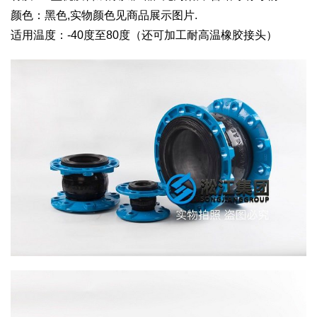
颜色：黑色,实物颜色见商品展示图片.
适用温度：-40度至80度（还可加工耐高温橡胶接头）