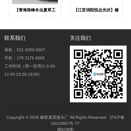
【青海珠峰冬虫夏草工
【江苏润阳悦达光伏】橡
厂】金属软管合同
胶接头合同
联系我们
关注我们
座机：021-3366 6667
手机：176 2176 6665
工作时间（周一至周六 8:30-
12:00 13:30-18:00）
Copyright © 2026
橡胶避震接头厂
All Rights Reserved
沪ICP备
16019907号-77
网站地图