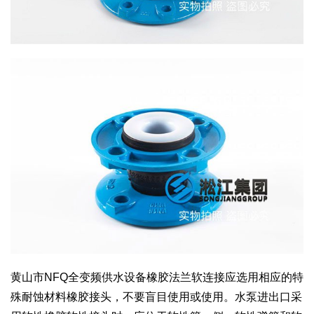
黄山市NFQ全变频供水设备橡胶法兰软连接应选用相应的特
殊耐蚀材料橡胶接头，不要盲目使用或使用。水泵进出口采