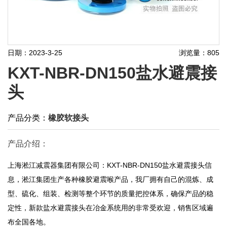
日期：2023-3-25
浏览量：805
KXT-NBR-DN150盐水避震接
头
产品分类：
橡胶软接头
产品介绍：
上海淞江减震器集团有限公司：KXT-NBR-DN150盐水避震接头信
息，淞江集团生产各种橡胶避震喉产品，我厂拥有自己的混炼、成
型、硫化、组装、检测等整个环节的质量把控体系，确保产品的稳
定性，新款盐水避震接头在冶金系统用的非常受欢迎，销售区域遍
布全国各地。