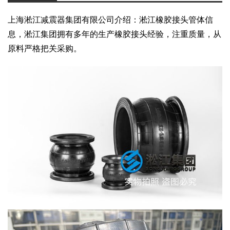
上海淞江减震器集团有限公司介绍：淞江橡胶接头管体信
息，淞江集团拥有多年的生产橡胶接头经验，注重质量，从
原料严格把关采购。