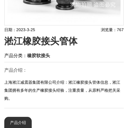
日期：2023-3-25
浏览量：767
淞江橡胶接头管体
产品分类：
橡胶软接头
产品介绍：
上海淞江减震器集团有限公司介绍：淞江橡胶接头管体信息，淞江
集团拥有多年的生产橡胶接头经验，注重质量，从原料严格把关采
购。
产品介绍