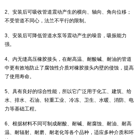
2、安装后可吸收管道震动产生的横向、轴向、角向位移；
不受管道不同心，法兰不平行的限制。
3、安装后可降低管道水泵等震动产生的噪音，吸振能力
强。
4、内无缝高压橡胶接头，在耐高温、耐酸碱、耐油的管道
中更有效地防止了腐蚀性介质对橡胶接头内壁的侵蚀，提高
了使用寿命。
5、具有良好的综合性能，所以它广泛用于化工、建筑、给
水、排水、石油、轻重工业、冷冻、卫生、水暖、消防、电
力等基础工程。
6、根据材料不同可制成耐酸、耐碱、耐腐蚀、耐油、耐高
温、耐辐射、耐磨、耐老化等各个品种，适应多种介质和环