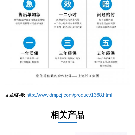
文章链接:
http://www.dmpzj.com/product/1368.html
相关产品