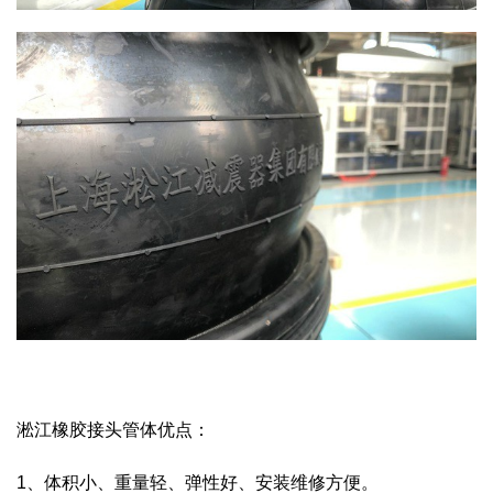
淞江橡胶接头管体优点：
1、体积小、重量轻、弹性好、安装维修方便。