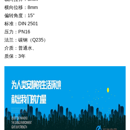
横向位移：8mm
偏转角度：15°
标准：DIN 2501
压力：PN16
法兰：碳钢（Q235）
介质：普通水、
质保：3年