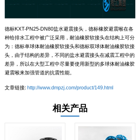
德标KXT-PN25-DN80盐水避震接头，德标橡胶避震喉在各
种给排水工程中被广泛采用，耐油橡胶软接头在结构上可分
为：德标单球体耐油橡胶软接头和德标双球体耐油橡胶软接
头，由于结构的差异，不同的盐水避震接头在减震工程中的
差异，所以在大型工程中尽量要使用新型的多球体耐油橡胶
避震喉来加强管道的抗震性能。
文章链接:
http://www.dmpzj.com/product/149.html
相关产品