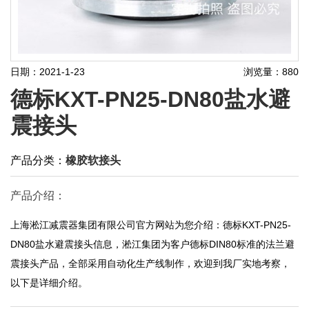
日期：2021-1-23
浏览量：880
德标KXT-PN25-DN80盐水避
震接头
产品分类：
橡胶软接头
产品介绍：
上海淞江减震器集团有限公司官方网站为您介绍：德标KXT-PN25-
DN80盐水避震接头信息，淞江集团为客户德标DIN80标准的法兰避
震接头产品，全部采用自动化生产线制作，欢迎到我厂实地考察，
以下是详细介绍。