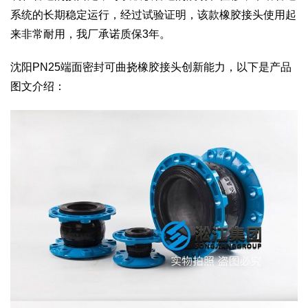
系统的长期稳定运行，经过试验证明，该款橡胶接头使用起
来非常耐用，我厂承诺质保3年。
沈阳PN25端面密封可曲挠橡胶接头创新能力，以下是产品
图文介绍：