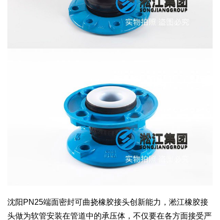
沈阳PN25端面密封可曲挠橡胶接头创新能力，淞江橡胶接
头做为软管安装在管道中的承压体，不仅要在各方面接受严