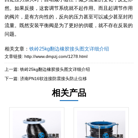
然。如果反接，这套调节系统就不起作用。而且起调节作用
的阀片，是有方向性的，反向的压力甚至可以减少甚至封闭
流量。既然安装平衡阀是为了更好的供暖，就不存在反装的
问题。
相关文章：
铁岭25kg翻边橡胶接头图文详细介绍
文章链接:
http://www.dmpzj.com/1278.html
上一篇:
铁岭25kg翻边橡胶接头图文详细介绍
下一篇:
济南PN16软连接防震接头防止位移
相关产品