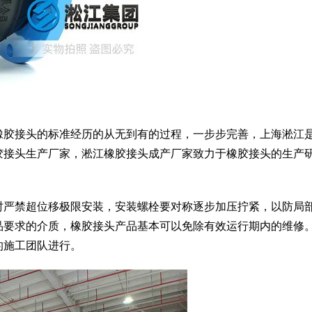
橡胶接头的标准经历的从无到有的过程，一步步完善，上海淞江
胶接头生产厂家，淞江橡胶接头成产厂家致力于橡胶接头的生产
。
时严禁超位移极限安装，安装螺栓要对称逐步加压拧紧，以防局
品要求的介质，橡胶接头产品基本可以免除有效运行期内的维修
的施工团队进行。