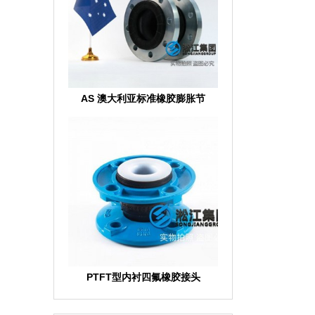
AS 澳大利亚标准橡胶膨胀节
PTFT型内衬四氟橡胶接头