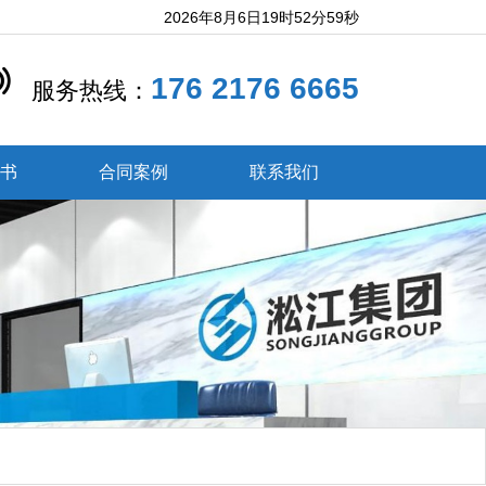
2026年8月6日19时53分1秒
176 2176 6665
服务热线：
证书
合同案例
联系我们