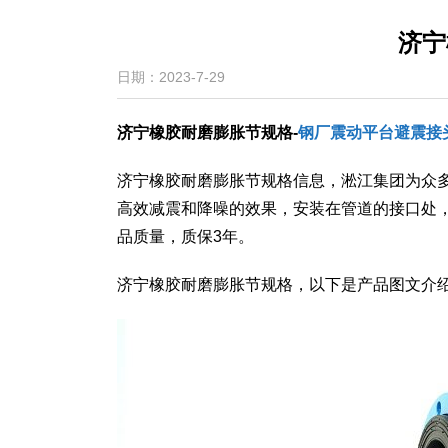
济宁
日期：2023-7-29
济宁橡胶耐磨膨胀节规格-
钢厂震动平台避震接
济宁橡胶耐磨膨胀节规格信息，淞江集团为众
高效减震和降噪的效果，安装在管道的接口处
品质量，质保3年。
济宁橡胶耐磨膨胀节规格，以下是产品图文介