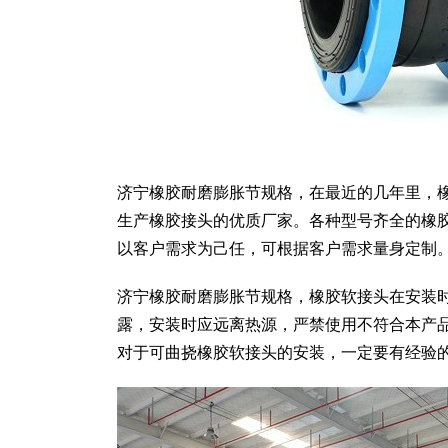
济宁橡胶耐磨膨胀节规格，在最近的几年里，
生产橡胶接头的优质厂家。各种型号齐全的橡
以客户需求为己任，可根据客户需求量身定制
济宁橡胶耐磨膨胀节规格，橡胶软接头在安装
露，安装时应远离热源，严禁使用不符合本产
对于可曲挠橡胶软接头的安装，一定要有经验