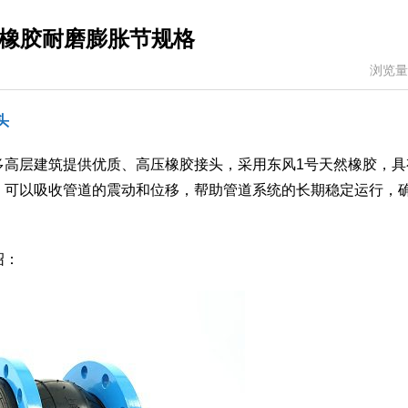
橡胶耐磨膨胀节规格
浏览量
头
多高层建筑提供优质、高压橡胶接头，采用东风1号天然橡胶，具
，可以吸收管道的震动和位移，帮助管道系统的长期稳定运行，
绍：