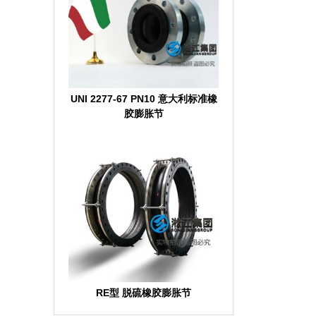
UNI 2277-67 PN10 意大利标准橡
胶膨胀节
RE型 脱硫橡胶膨胀节