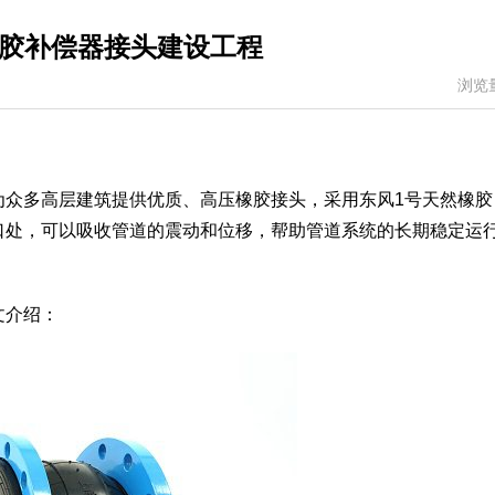
胶补偿器接头建设工程
浏览
为众多高层建筑提供优质、高压橡胶接头，采用东风1号天然橡胶
口处，可以吸收管道的震动和位移，帮助管道系统的长期稳定运
文介绍：