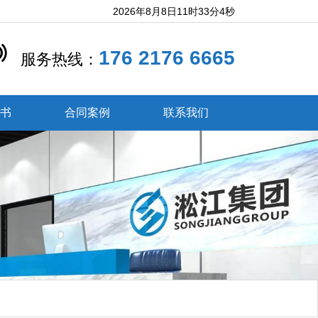
2026年8月8日11时33分6秒
176 2176 6665
服务热线：
证书
合同案例
联系我们