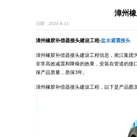
漳州橡
日期：2023-8-11
漳州橡胶补偿器接头建设工程-
盐水避震接头
漳州橡胶补偿器接头建设工程信息，淞江集团
非常高效减震和降噪的效果，安装在管道的接
保产品质量，质保3年。
漳州橡胶补偿器接头建设工程，以下是产品图