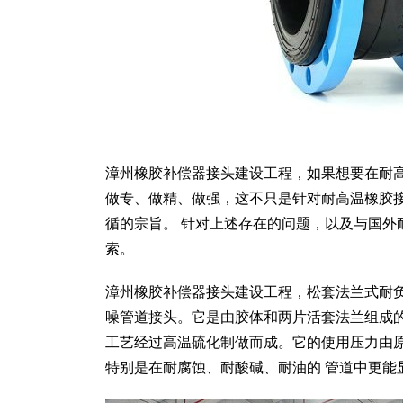
漳州橡胶补偿器接头建设工程，如果想要在耐
做专、做精、做强，这不只是针对耐高温橡胶
循的宗旨。 针对上述存在的问题，以及与国
索。
漳州橡胶补偿器接头建设工程，松套法兰式耐
噪管道接头。它是由胶体和两片活套法兰组成
工艺经过高温硫化制做而成。它的使用压力由原来的1.
特别是在耐腐蚀、耐酸碱、耐油的 管道中更能