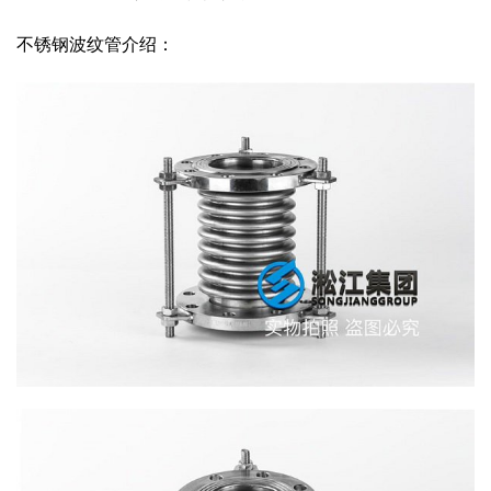
不锈钢波纹管介绍：