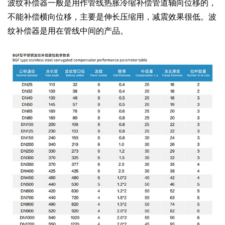
波纹补偿器一般是用作管线热胀冷缩补偿管道轴向位移的，
不能补偿横向位移，主要是伸长压缩用，减震效果很低。波
纹补偿器是用在管线中间的产品。