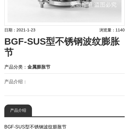
日期：2021-1-23
浏览量：1140
BGF-SUS型不锈钢波纹膨胀
节
产品分类：
金属膨胀节
产品介绍：
产品介绍
BGF-SUS型不锈钢波纹膨胀节