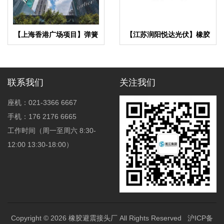
【上海香港广场项目】弹簧
【江苏润阳悦达光伏】橡胶
减震器合同
接头合同
联系我们
关注我们
座机：021-3366 6667
手机：176 2176 6665
工作时间（周一至周六 8:30-
12:00 13:30-18:00）
Copyright © 2026
橡胶避震接头厂
All Rights Reserved
沪ICP备