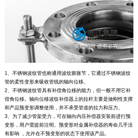
1、不锈钢波纹管也称通用波纹膨胀节，它通过不锈钢波纹
管的柔性变形来吸收管线的轴向位移。
2、不锈钢波纹管具有补偿角位移的能力，但一般不用它补
偿角位移。轴向位移波纹补偿器上的拉杆主要是做刚性支撑
和产品预变形调整使用，并不承受管道的拉力和压力。
3、为了减少管架受力，可在轴向内压补偿器安装前进行预
变形，用户需提前注明。预变形对金属补偿器的寿命几乎没
有影响 ，允许在不预变形的状态下使用该产品。