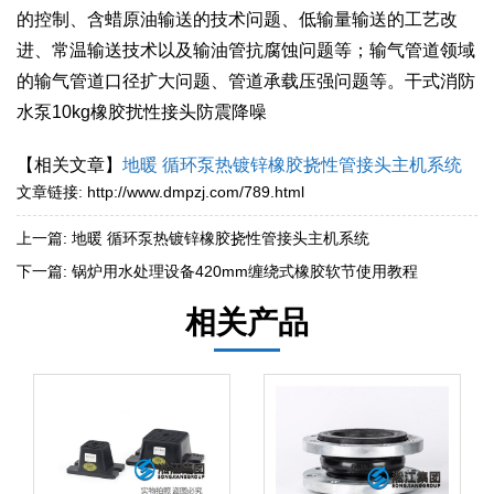
的控制、含蜡原油输送的技术问题、低输量输送的工艺改
进、常温输送技术以及输油管抗腐蚀问题等；输气管道领域
的输气管道口径扩大问题、管道承载压强问题等。干式消防
水泵10kg橡胶扰性接头防震降噪
【相关文章】
地暖 循环泵热镀锌橡胶挠性管接头主机系统
文章链接:
http://www.dmpzj.com/789.html
上一篇:
地暖 循环泵热镀锌橡胶挠性管接头主机系统
下一篇:
锅炉用水处理设备420mm缠绕式橡胶软节使用教程
相关产品