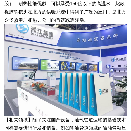
胶），耐热性能优越，可以承受150度以下的高温水，此款
橡胶软接头在北方的供暖系统中得到了广泛的应用，是北方
众多热电厂和热力公司的首选减震降噪。
【相关领域】除了关注国产设备，油气管道运输的基础技术
同样需要进行研发和储备。例如输油管道领域的输油管动压