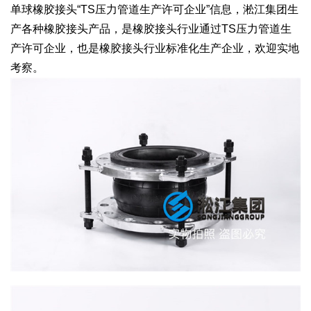
单球橡胶接头“TS压力管道生产许可企业”信息，淞江集团生
产各种橡胶接头产品，是橡胶接头行业通过TS压力管道生
产许可企业，也是橡胶接头行业标准化生产企业，欢迎实地
考察。