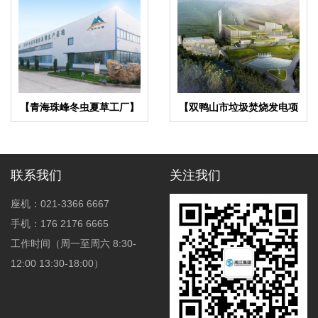
【青海珠峰冬虫夏草工厂】
【双鸭山市垃圾焚烧发电项
金属软管合同
目】减振器合同
联系我们
关注我们
座机：021-3366 6667
手机：176 2176 6665
工作时间（周一至周六 8:30-
12:00 13:30-18:00）