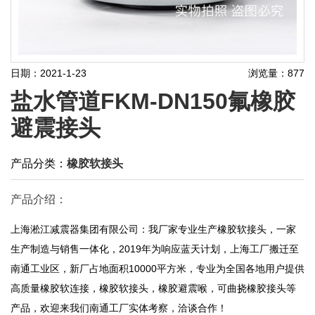
日期：2021-1-23
浏览量：877
盐水管道FKM-DN150氟橡胶
避震接头
产品分类：
橡胶软接头
产品介绍：
上海淞江减震器集团有限公司：我厂家专业生产橡胶软接头，一家
生产制造与销售一体化，2019年为响应蓝天计划，上海工厂搬迁至
南通工业区，新厂占地面积10000平方米，专业为全国各地用户提供
高质量橡胶软连接，橡胶软接头，橡胶避震喉，可曲挠橡胶接头等
产品，欢迎来我们南通工厂实体考察，洽谈合作！